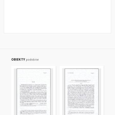
OBIEKTY
podobne