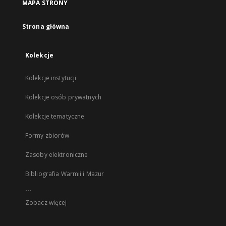
MAPA STRONY
Strona główna
Kolekcje
Kolekcje instytucji
Kolekcje osób prywatnych
Kolekcje tematyczne
Formy zbiorów
Zasoby elektroniczne
Bibliografia Warmii i Mazur
...
Zobacz więcej