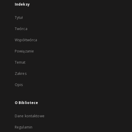
Indeksy
Tytuł
Twórca
Współtwórca
Powiązanie
Temat
Zakres
Opis
O Bibliotece
Dane kontaktowe
Regulamin