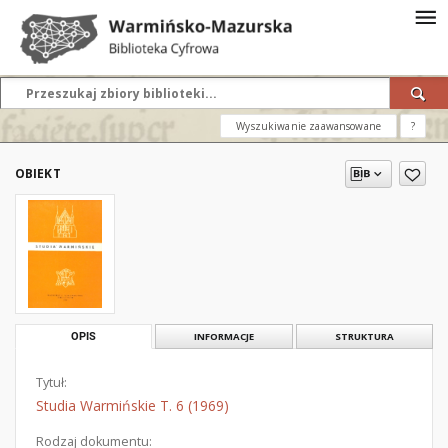
Wyszukiwanie zaawansowane
?
OBIEKT
OPIS
INFORMACJE
STRUKTURA
Tytuł:
Studia Warmińskie T. 6 (1969)
Rodzaj dokumentu: