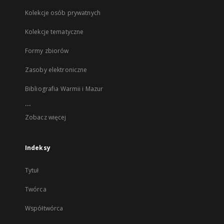
Kolekcje osób prywatnych
Kolekcje tematyczne
Formy zbiorów
Zasoby elektroniczne
Bibliografia Warmii i Mazur
...
Zobacz więcej
Indeksy
Tytuł
Twórca
Współtwórca