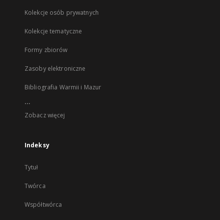
Kolekcje osób prywatnych
Kolekcje tematyczne
Formy zbiorów
Zasoby elektroniczne
Bibliografia Warmii i Mazur
...
Zobacz więcej
Indeksy
Tytuł
Twórca
Współtwórca