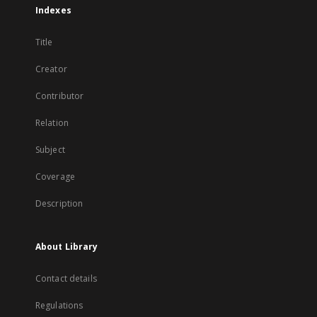
Indexes
Title
Creator
Contributor
Relation
Subject
Coverage
Description
About Library
Contact details
Regulations