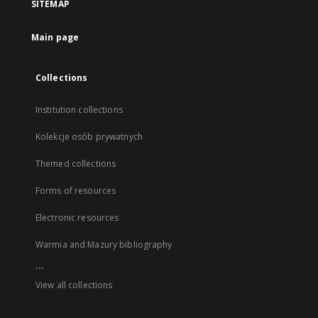
SITEMAP
Main page
Collections
Institution collections
Kolekcje osób prywatnych
Themed collections
Forms of resources
Electronic resources
Warmia and Mazury bibliography
...
View all collections