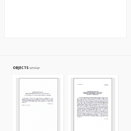
OBJECTS
similar