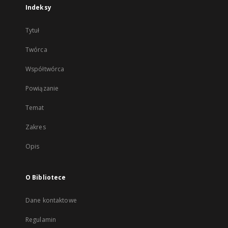
Indeksy
Tytuł
Twórca
Współtwórca
Powiązanie
Temat
Zakres
Opis
O Bibliotece
Dane kontaktowe
Regulamin