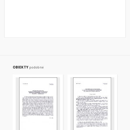
OBIEKTY
podobne