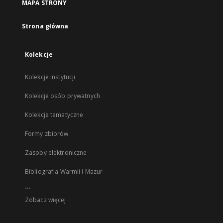
MAPA STRONY
Strona główna
Kolekcje
Kolekcje instytucji
Kolekcje osób prywatnych
Kolekcje tematyczne
Formy zbiorów
Zasoby elektroniczne
Bibliografia Warmii i Mazur
...
Zobacz więcej