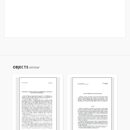
OBJECTS
similar