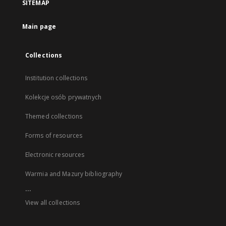
SITEMAP
Main page
Collections
Institution collections
Kolekcje osób prywatnych
Themed collections
Forms of resources
Electronic resources
Warmia and Mazury bibliography
...
View all collections