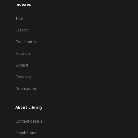
Indexes
Title
Creator
Contributor
Relation
Subject
Coverage
Description
About Library
Contact details
Regulations