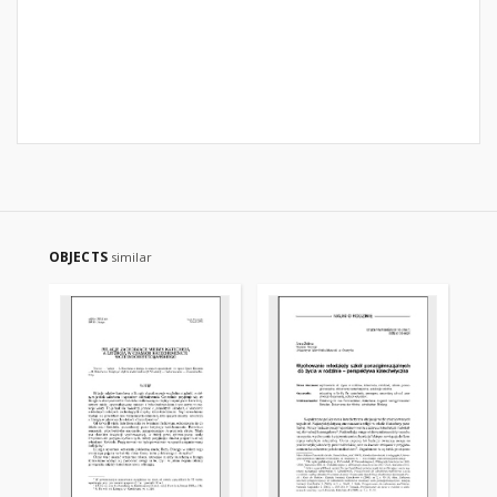
OBJECTS
similar