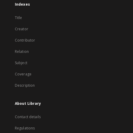
Indexes
Title
Creator
Contributor
Relation
Subject
Coverage
Description
About Library
Contact details
Regulations