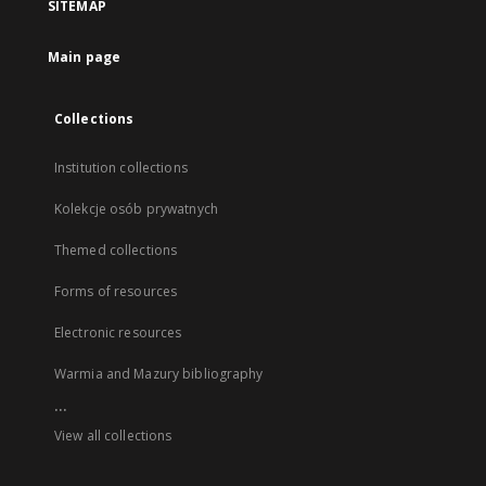
SITEMAP
Main page
Collections
Institution collections
Kolekcje osób prywatnych
Themed collections
Forms of resources
Electronic resources
Warmia and Mazury bibliography
...
View all collections