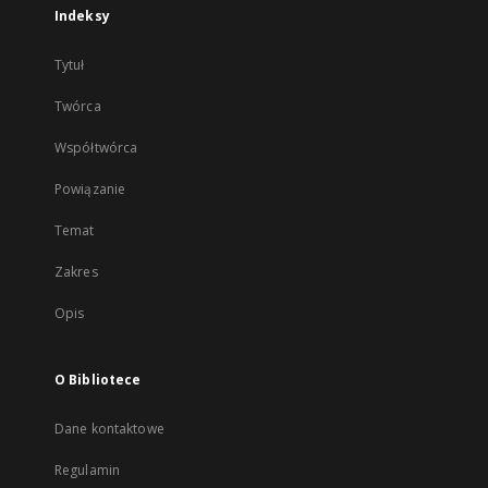
Indeksy
Tytuł
Twórca
Współtwórca
Powiązanie
Temat
Zakres
Opis
O Bibliotece
Dane kontaktowe
Regulamin