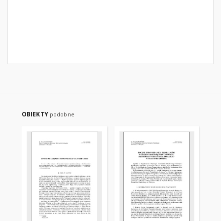
OBIEKTY
podobne