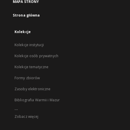
MAPA STRONY
Strona główna
Kolekcje
Kolekcje instytucji
Kolekcje osób prywatnych
Kolekcje tematyczne
Formy zbiorów
Zasoby elektroniczne
Bibliografia Warmii i Mazur
...
Zobacz więcej