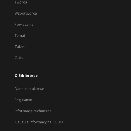
Twórca
Współtwórca
Powiązanie
Temat
Zakres
Opis
O Bibliotece
Dane kontaktowe
Regulamin
Informacje techniczne
Klauzula informacyjna RODO