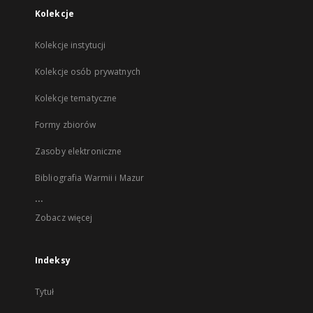
Kolekcje
Kolekcje instytucji
Kolekcje osób prywatnych
Kolekcje tematyczne
Formy zbiorów
Zasoby elektroniczne
Bibliografia Warmii i Mazur
...
Zobacz więcej
Indeksy
Tytuł