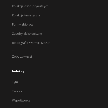
Kolekcje osób prywatnych
Kolekcje tematyczne
Formy zbiorów
Zasoby elektroniczne
Bibliografia Warmii i Mazur
...
Zobacz więcej
Indeksy
Tytuł
Twórca
Współtwórca