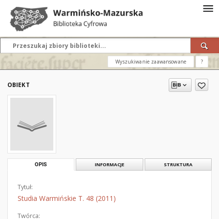
Wyszukiwanie zaawansowane
?
OBIEKT
OPIS
INFORMACJE
STRUKTURA
Tytuł:
Studia Warmińskie T. 48 (2011)
Twórca: