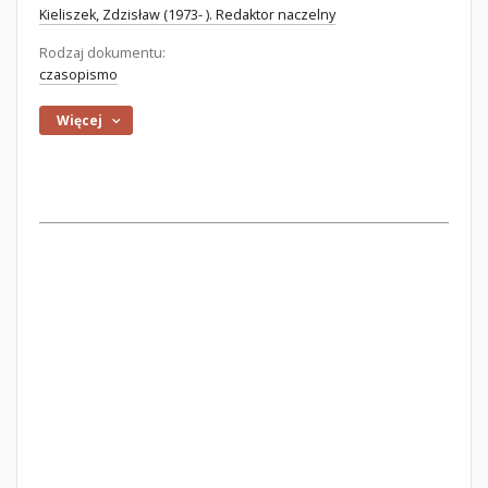
Kieliszek, Zdzisław (1973- ). Redaktor naczelny
Rodzaj dokumentu:
czasopismo
Więcej