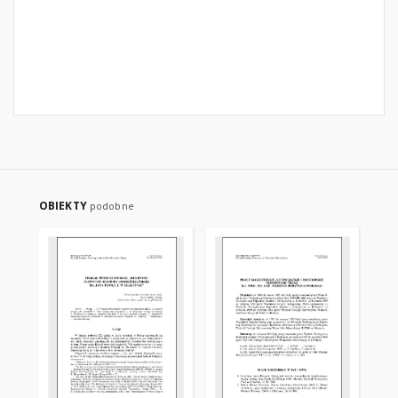
OBIEKTY
podobne