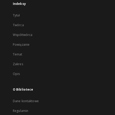
Indeksy
Tytuł
Twórca
Współtwórca
Powiązanie
Temat
Zakres
Opis
O Bibliotece
Dane kontaktowe
Regulamin