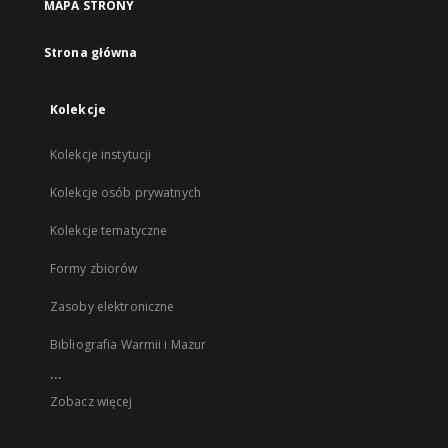
MAPA STRONY
Strona główna
Kolekcje
Kolekcje instytucji
Kolekcje osób prywatnych
Kolekcje tematyczne
Formy zbiorów
Zasoby elektroniczne
Bibliografia Warmii i Mazur
...
Zobacz więcej