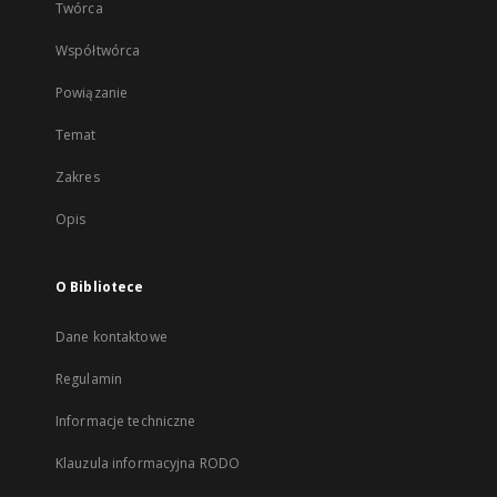
Twórca
Współtwórca
Powiązanie
Temat
Zakres
Opis
O Bibliotece
Dane kontaktowe
Regulamin
Informacje techniczne
Klauzula informacyjna RODO