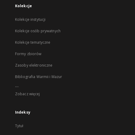
Kolekcje
Kolekcje instytucji
Kolekcje osób prywatnych
Kolekcje tematyczne
Formy zbiorów
Zasoby elektroniczne
Bibliografia Warmii i Mazur
...
Zobacz więcej
Indeksy
Tytuł