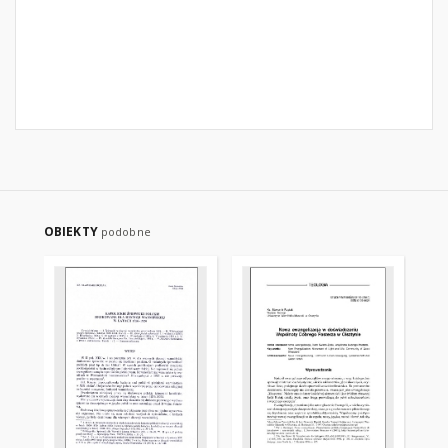
OBIEKTY
podobne