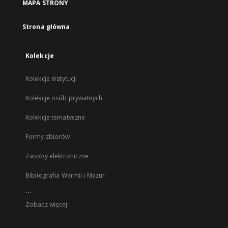
MAPA STRONY
Strona główna
Kolekcje
Kolekcje instytucji
Kolekcje osób prywatnych
Kolekcje tematyczne
Formy zbiorów
Zasoby elektroniczne
Bibliografia Warmii i Mazur
...
Zobacz więcej