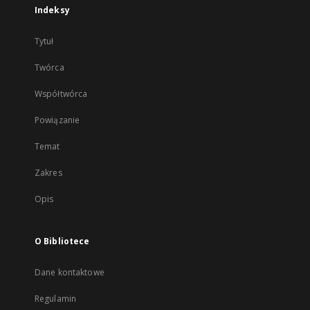
Indeksy
Tytuł
Twórca
Współtwórca
Powiązanie
Temat
Zakres
Opis
O Bibliotece
Dane kontaktowe
Regulamin