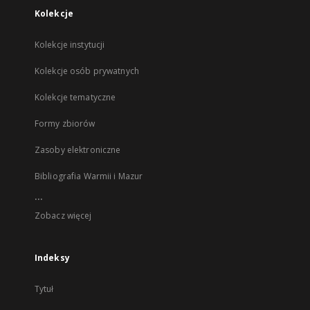
Kolekcje
Kolekcje instytucji
Kolekcje osób prywatnych
Kolekcje tematyczne
Formy zbiorów
Zasoby elektroniczne
Bibliografia Warmii i Mazur
...
Zobacz więcej
Indeksy
Tytuł