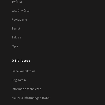
Twórca
Współtwórca
Powiązanie
Temat
Zakres
Opis
O Bibliotece
Dane kontaktowe
Regulamin
Informacje techniczne
Klauzula informacyjna RODO