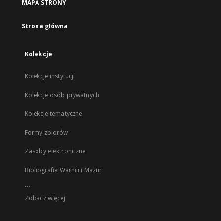
MAPA STRONY
Strona główna
Kolekcje
Kolekcje instytucji
Kolekcje osób prywatnych
Kolekcje tematyczne
Formy zbiorów
Zasoby elektroniczne
Bibliografia Warmii i Mazur
...
Zobacz więcej