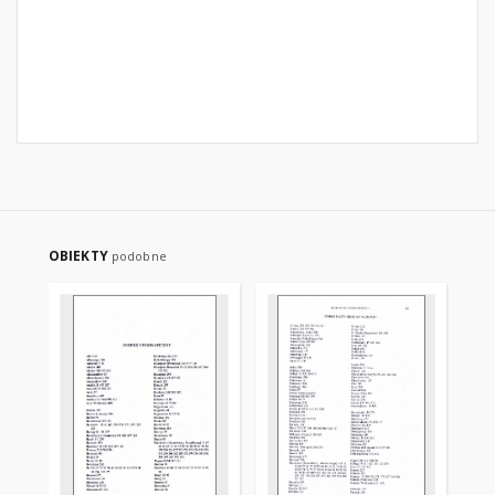
OBIEKTY
podobne