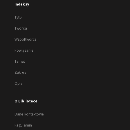
Indeksy
Tytuł
Twórca
Współtwórca
Powiązanie
Temat
Zakres
Opis
O Bibliotece
Dane kontaktowe
Regulamin