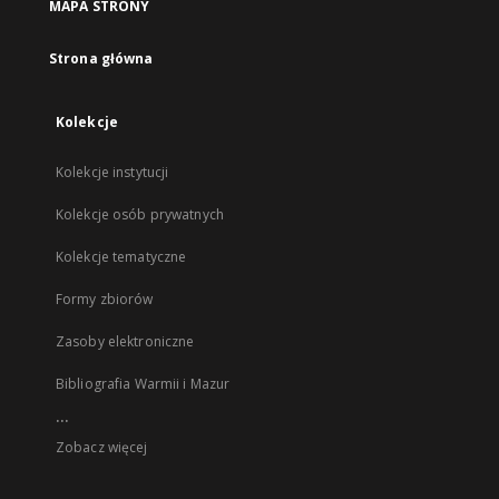
MAPA STRONY
Strona główna
Kolekcje
Kolekcje instytucji
Kolekcje osób prywatnych
Kolekcje tematyczne
Formy zbiorów
Zasoby elektroniczne
Bibliografia Warmii i Mazur
...
Zobacz więcej