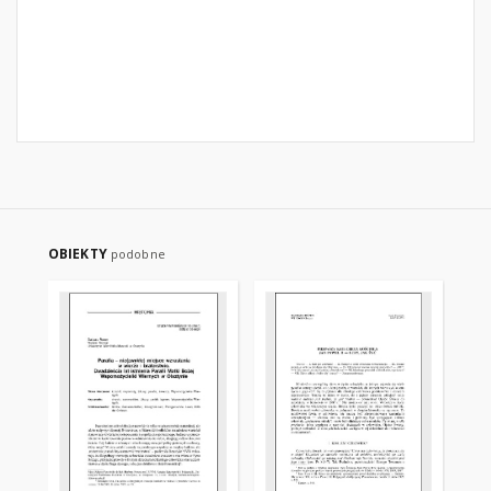
OBIEKTY
podobne