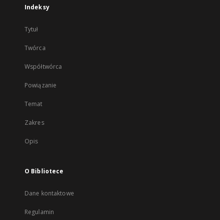
Indeksy
Tytuł
Twórca
Współtwórca
Powiązanie
Temat
Zakres
Opis
O Bibliotece
Dane kontaktowe
Regulamin