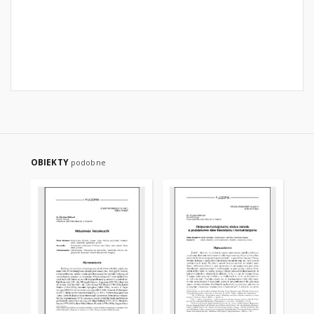
OBIEKTY
podobne