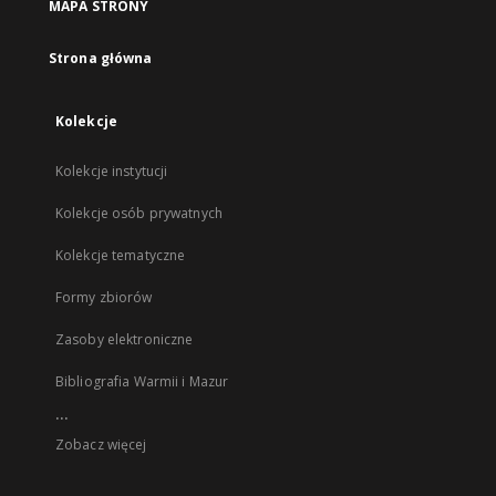
MAPA STRONY
Strona główna
Kolekcje
Kolekcje instytucji
Kolekcje osób prywatnych
Kolekcje tematyczne
Formy zbiorów
Zasoby elektroniczne
Bibliografia Warmii i Mazur
...
Zobacz więcej