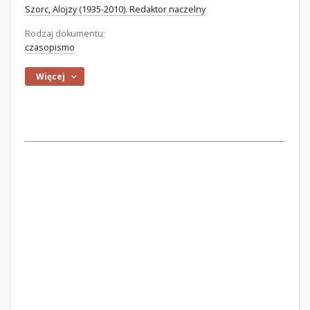
Szorc, Alojzy (1935-2010). Redaktor naczelny
Rodzaj dokumentu:
czasopismo
Więcej