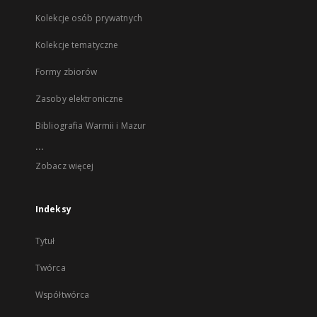
Kolekcje osób prywatnych
Kolekcje tematyczne
Formy zbiorów
Zasoby elektroniczne
Bibliografia Warmii i Mazur
...
Zobacz więcej
Indeksy
Tytuł
Twórca
Współtwórca