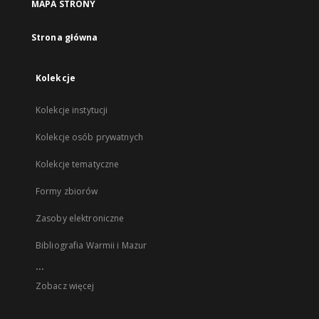
MAPA STRONY
Strona główna
Kolekcje
Kolekcje instytucji
Kolekcje osób prywatnych
Kolekcje tematyczne
Formy zbiorów
Zasoby elektroniczne
Bibliografia Warmii i Mazur
...
Zobacz więcej