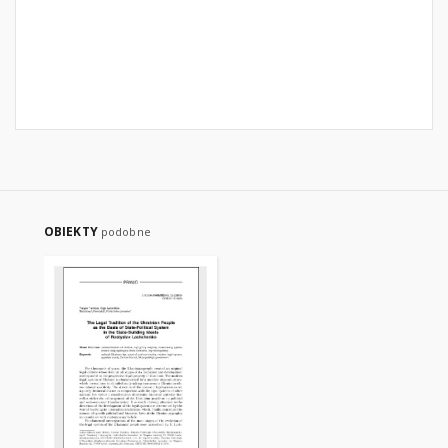
OBIEKTY
podobne