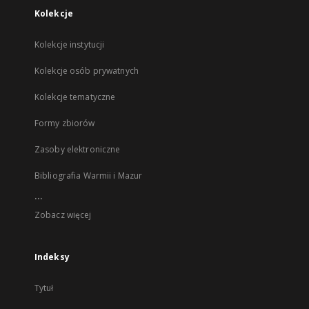
Kolekcje
Kolekcje instytucji
Kolekcje osób prywatnych
Kolekcje tematyczne
Formy zbiorów
Zasoby elektroniczne
Bibliografia Warmii i Mazur
...
Zobacz więcej
Indeksy
Tytuł