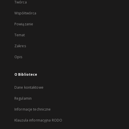
Twórca
Współtwórca
Powiązanie
Temat
Zakres
Opis
O Bibliotece
Dane kontaktowe
Regulamin
Informacje techniczne
Klauzula informacyjna RODO