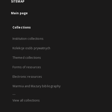
SITEMAP
Main page
Collections
Institution collections
Kolekcje osób prywatnych
Themed collections
Forms of resources
Electronic resources
Warmia and Mazury bibliography
...
View all collections