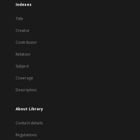
Indexes
Title
Creator
Contributor
Relation
Subject
Coverage
Description
About Library
Contact details
Regulations