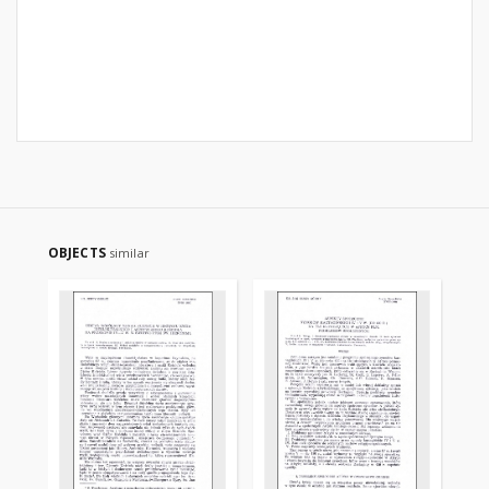
OBJECTS
similar