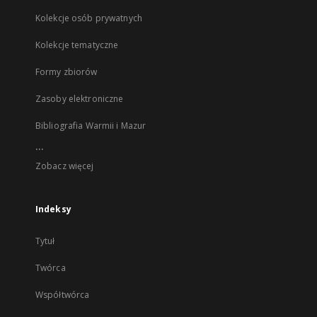
Kolekcje osób prywatnych
Kolekcje tematyczne
Formy zbiorów
Zasoby elektroniczne
Bibliografia Warmii i Mazur
...
Zobacz więcej
Indeksy
Tytuł
Twórca
Współtwórca