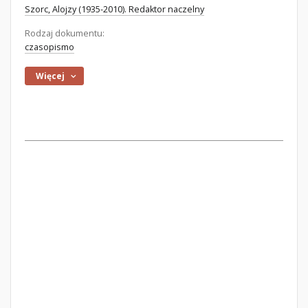
Szorc, Alojzy (1935-2010). Redaktor naczelny
Rodzaj dokumentu:
czasopismo
Więcej