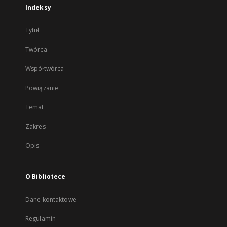
Indeksy
Tytuł
Twórca
Współtwórca
Powiązanie
Temat
Zakres
Opis
O Bibliotece
Dane kontaktowe
Regulamin