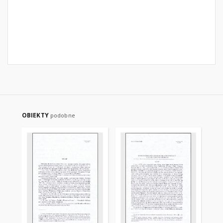
OBIEKTY
podobne