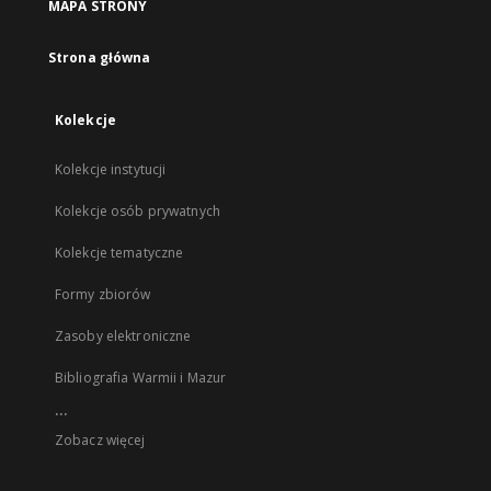
MAPA STRONY
Strona główna
Kolekcje
Kolekcje instytucji
Kolekcje osób prywatnych
Kolekcje tematyczne
Formy zbiorów
Zasoby elektroniczne
Bibliografia Warmii i Mazur
...
Zobacz więcej