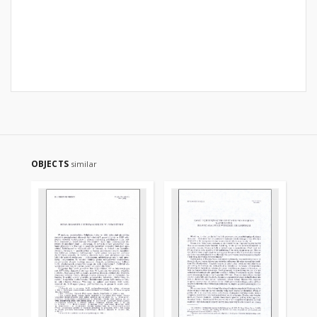
OBJECTS
similar