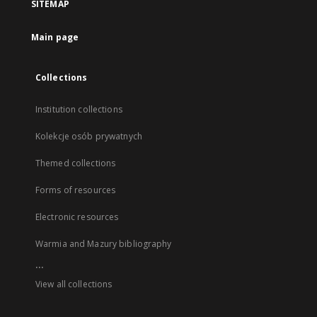
SITEMAP
Main page
Collections
Institution collections
Kolekcje osób prywatnych
Themed collections
Forms of resources
Electronic resources
Warmia and Mazury bibliography
...
View all collections