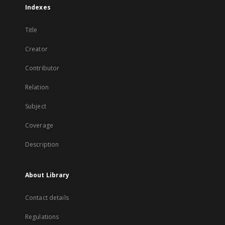
Indexes
Title
Creator
Contributor
Relation
Subject
Coverage
Description
About Library
Contact details
Regulations