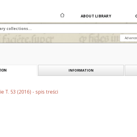
ABOUT LIBRARY
Advance
INFORMATION
ION
 T. 53 (2016) - spis treści