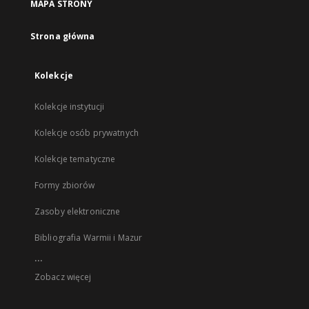
MAPA STRONY
Strona główna
Kolekcje
Kolekcje instytucji
Kolekcje osób prywatnych
Kolekcje tematyczne
Formy zbiorów
Zasoby elektroniczne
Bibliografia Warmii i Mazur
...
Zobacz więcej