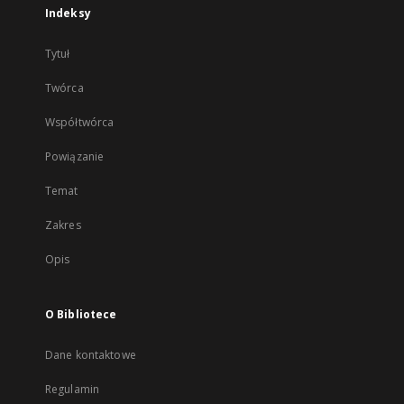
Indeksy
Tytuł
Twórca
Współtwórca
Powiązanie
Temat
Zakres
Opis
O Bibliotece
Dane kontaktowe
Regulamin