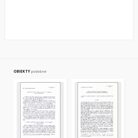
OBIEKTY
podobne