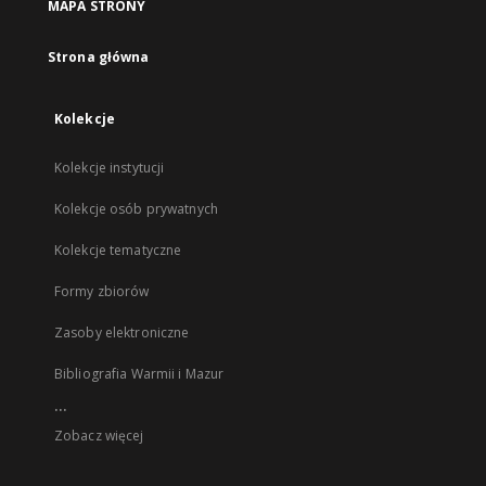
MAPA STRONY
Strona główna
Kolekcje
Kolekcje instytucji
Kolekcje osób prywatnych
Kolekcje tematyczne
Formy zbiorów
Zasoby elektroniczne
Bibliografia Warmii i Mazur
...
Zobacz więcej