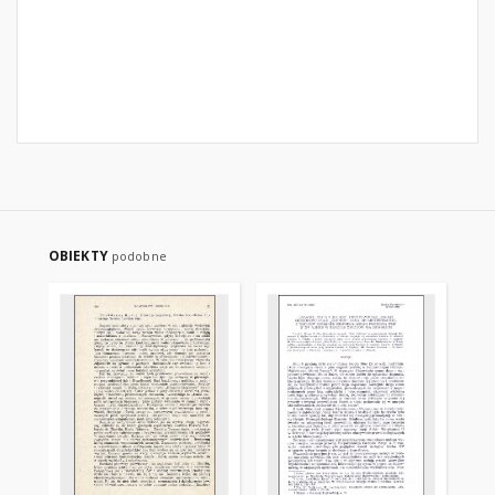
OBIEKTY
podobne