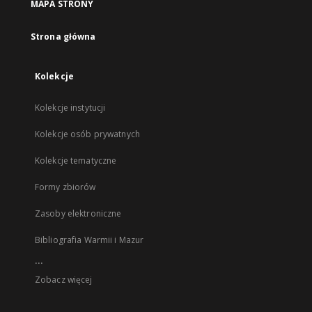
MAPA STRONY
Strona główna
Kolekcje
Kolekcje instytucji
Kolekcje osób prywatnych
Kolekcje tematyczne
Formy zbiorów
Zasoby elektroniczne
Bibliografia Warmii i Mazur
...
Zobacz więcej