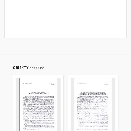
OBIEKTY
podobne