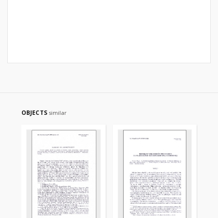
OBJECTS
similar