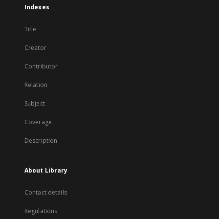
Indexes
Title
Creator
Contributor
Relation
Subject
Coverage
Description
About Library
Contact details
Regulations