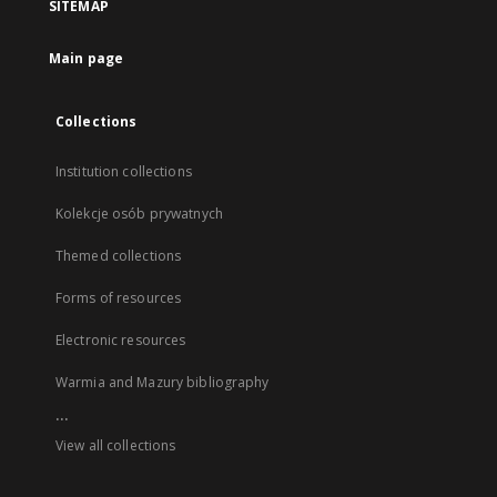
SITEMAP
Main page
Collections
Institution collections
Kolekcje osób prywatnych
Themed collections
Forms of resources
Electronic resources
Warmia and Mazury bibliography
...
View all collections