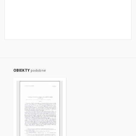
OBIEKTY
podobne