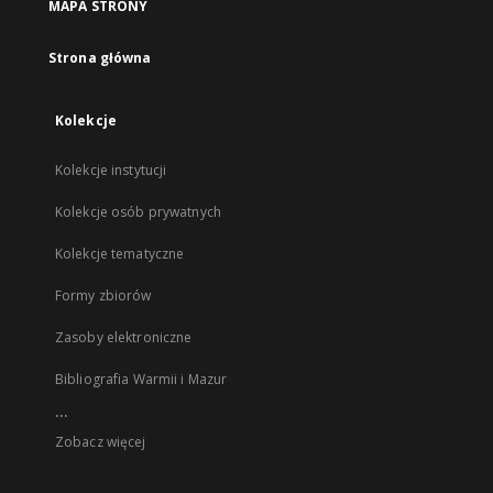
MAPA STRONY
Strona główna
Kolekcje
Kolekcje instytucji
Kolekcje osób prywatnych
Kolekcje tematyczne
Formy zbiorów
Zasoby elektroniczne
Bibliografia Warmii i Mazur
...
Zobacz więcej