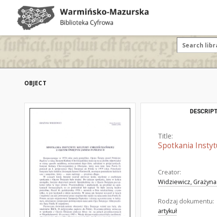
OBJECT
DESCRIPT
Title:
Spotkania Instyt
Creator:
Widziewicz, Grażyna
Rodzaj dokumentu:
artykuł