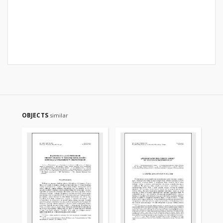
OBJECTS
similar