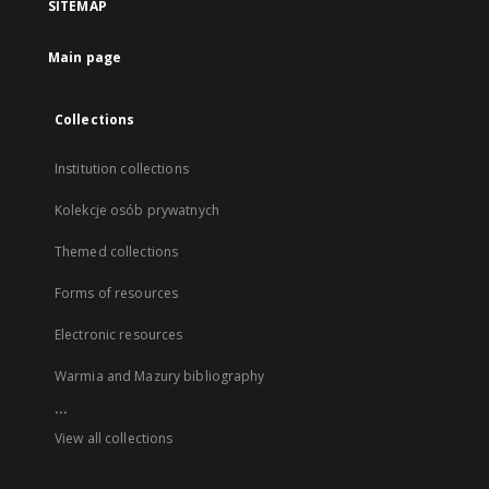
SITEMAP
Main page
Collections
Institution collections
Kolekcje osób prywatnych
Themed collections
Forms of resources
Electronic resources
Warmia and Mazury bibliography
...
View all collections