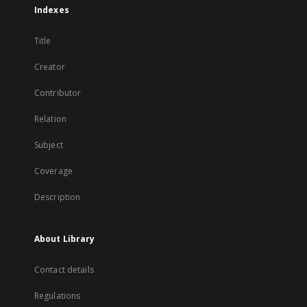
Indexes
Title
Creator
Contributor
Relation
Subject
Coverage
Description
About Library
Contact details
Regulations