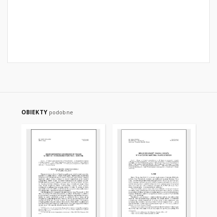
OBIEKTY
podobne