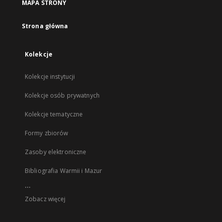
MAPA STRONY
Strona główna
Kolekcje
Kolekcje instytucji
Kolekcje osób prywatnych
Kolekcje tematyczne
Formy zbiorów
Zasoby elektroniczne
Bibliografia Warmii i Mazur
...
Zobacz więcej