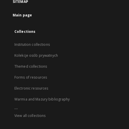
SITEMAP
Main page
Collections
Institution collections
Kolekcje osób prywatnych
Themed collections
Forms of resources
Electronic resources
Warmia and Mazury bibliography
...
View all collections