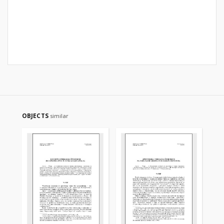
OBJECTS
similar