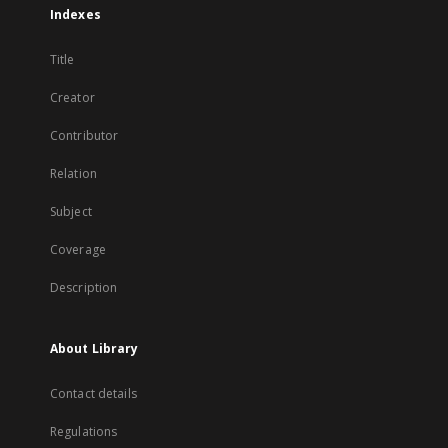
Indexes
Title
Creator
Contributor
Relation
Subject
Coverage
Description
About Library
Contact details
Regulations