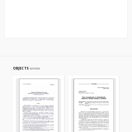
OBJECTS
similar