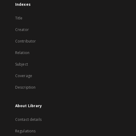
Indexes
Title
Creator
Contributor
Relation
Subject
Coverage
Description
About Library
Contact details
Regulations