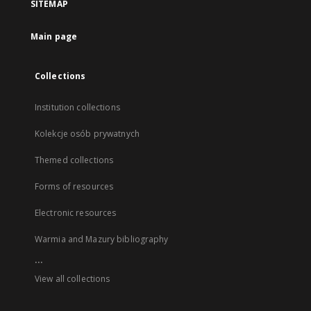
SITEMAP
Main page
Collections
Institution collections
Kolekcje osób prywatnych
Themed collections
Forms of resources
Electronic resources
Warmia and Mazury bibliography
...
View all collections