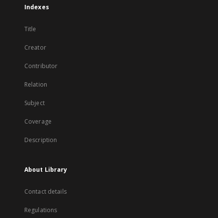
Indexes
Title
Creator
Contributor
Relation
Subject
Coverage
Description
About Library
Contact details
Regulations