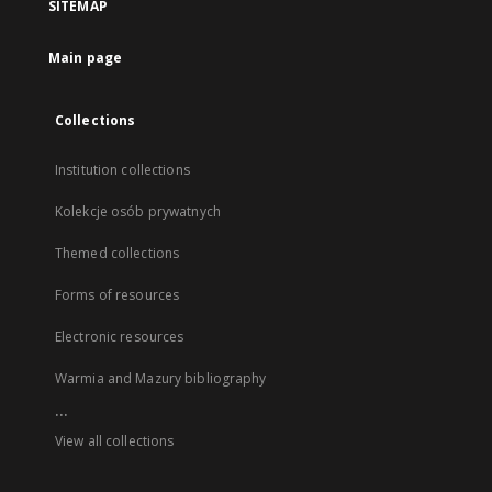
SITEMAP
Main page
Collections
Institution collections
Kolekcje osób prywatnych
Themed collections
Forms of resources
Electronic resources
Warmia and Mazury bibliography
...
View all collections