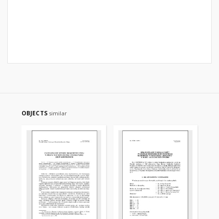
OBJECTS
similar