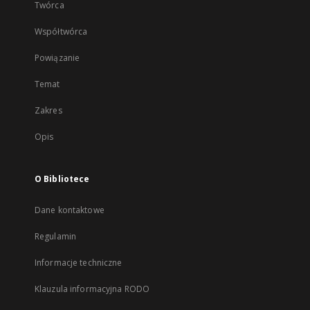
Twórca
Współtwórca
Powiązanie
Temat
Zakres
Opis
O Bibliotece
Dane kontaktowe
Regulamin
Informacje techniczne
Klauzula informacyjna RODO