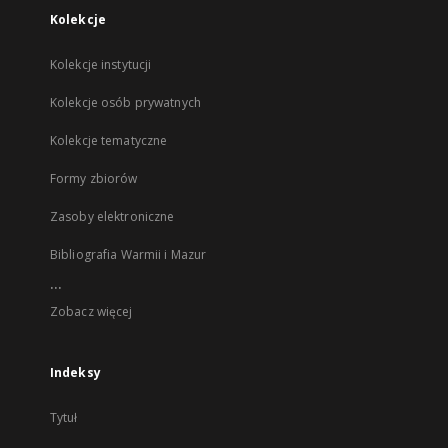
Kolekcje
Kolekcje instytucji
Kolekcje osób prywatnych
Kolekcje tematyczne
Formy zbiorów
Zasoby elektroniczne
Bibliografia Warmii i Mazur
...
Zobacz więcej
Indeksy
Tytuł