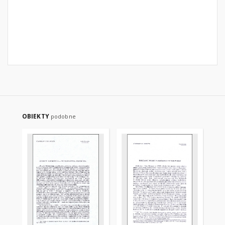
OBIEKTY
podobne