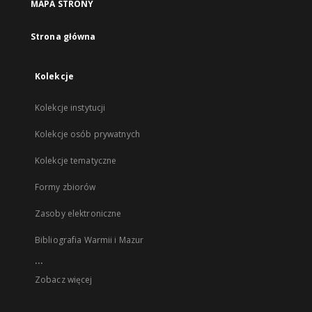
MAPA STRONY
Strona główna
Kolekcje
Kolekcje instytucji
Kolekcje osób prywatnych
Kolekcje tematyczne
Formy zbiorów
Zasoby elektroniczne
Bibliografia Warmii i Mazur
...
Zobacz więcej