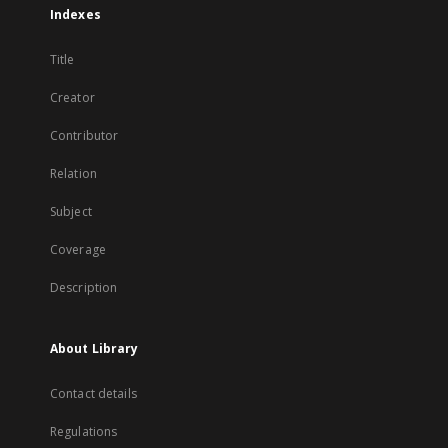
Indexes
Title
Creator
Contributor
Relation
Subject
Coverage
Description
About Library
Contact details
Regulations