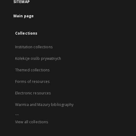
SITEMAP
Main page
Collections
Institution collections
Kolekcje osób prywatnych
Themed collections
Forms of resources
Electronic resources
Warmia and Mazury bibliography
...
View all collections