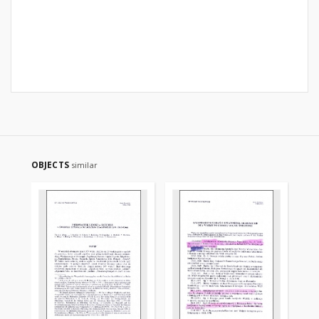
OBJECTS
similar