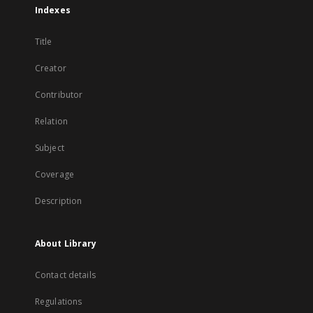
Indexes
Title
Creator
Contributor
Relation
Subject
Coverage
Description
About Library
Contact details
Regulations