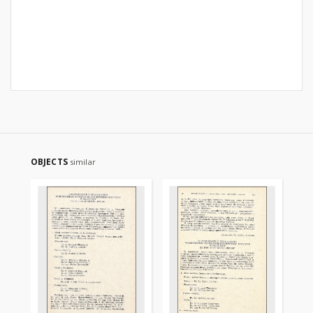
OBJECTS
similar