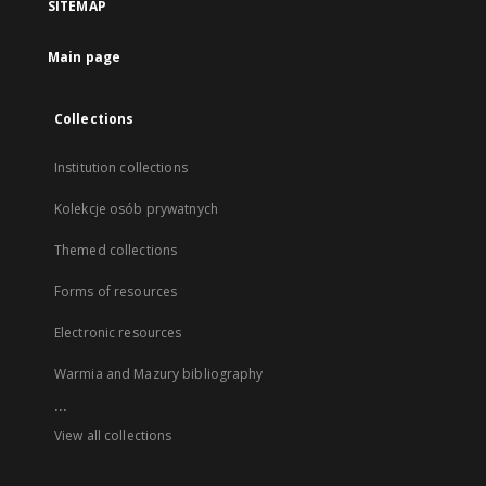
SITEMAP
Main page
Collections
Institution collections
Kolekcje osób prywatnych
Themed collections
Forms of resources
Electronic resources
Warmia and Mazury bibliography
...
View all collections