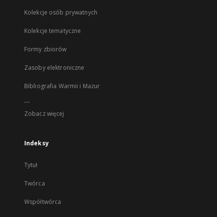
Kolekcje osób prywatnych
Kolekcje tematyczne
Formy zbiorów
Zasoby elektroniczne
Bibliografia Warmii i Mazur
...
Zobacz więcej
Indeksy
Tytuł
Twórca
Współtwórca