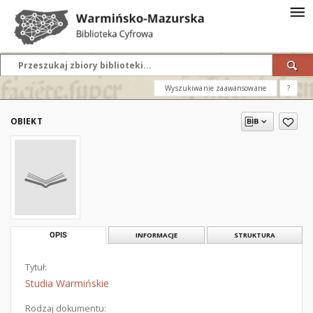
Wyszukiwanie zaawansowane
?
OBIEKT
OPIS
INFORMACJE
STRUKTURA
Tytuł:
Studia Warmińskie
Rodzaj dokumentu: