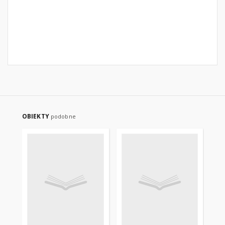
OBIEKTY
podobne