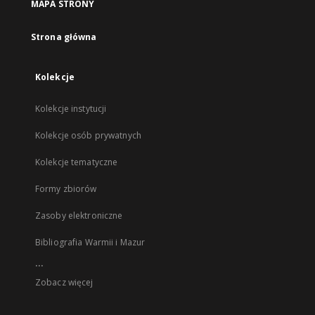
MAPA STRONY
Strona główna
Kolekcje
Kolekcje instytucji
Kolekcje osób prywatnych
Kolekcje tematyczne
Formy zbiorów
Zasoby elektroniczne
Bibliografia Warmii i Mazur
...
Zobacz więcej