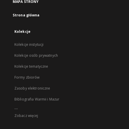
MAPA STRONY
Strona główna
Kolekcje
Kolekcje instytucji
Kolekcje osób prywatnych
Kolekcje tematyczne
Formy zbiorów
Zasoby elektroniczne
Bibliografia Warmii i Mazur
...
Zobacz więcej