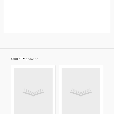
OBIEKTY
podobne