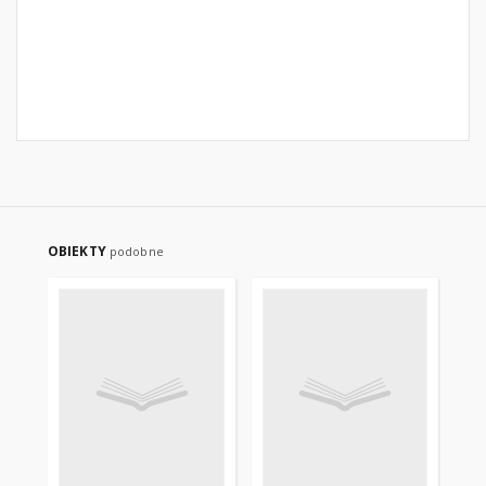
OBIEKTY
podobne