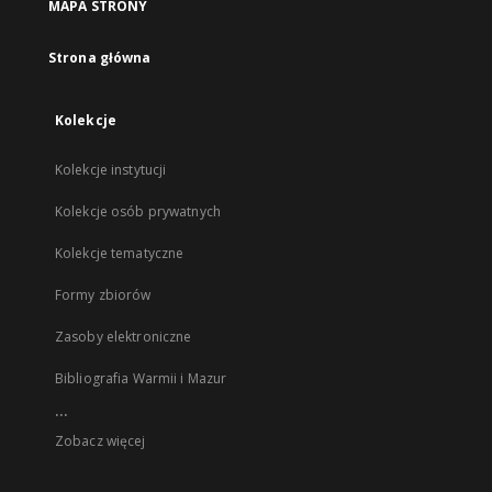
MAPA STRONY
Strona główna
Kolekcje
Kolekcje instytucji
Kolekcje osób prywatnych
Kolekcje tematyczne
Formy zbiorów
Zasoby elektroniczne
Bibliografia Warmii i Mazur
...
Zobacz więcej