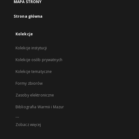
MAPA STRONY
Strona główna
Kolekcje
Kolekcje instytucji
Kolekcje osób prywatnych
Kolekcje tematyczne
Formy zbiorów
Zasoby elektroniczne
Bibliografia Warmii i Mazur
...
Zobacz więcej