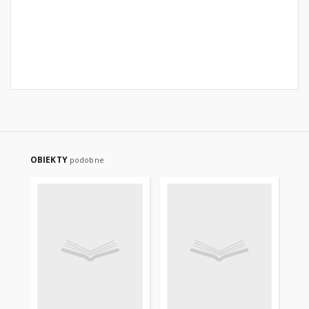
OBIEKTY
podobne