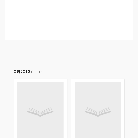
OBJECTS
similar