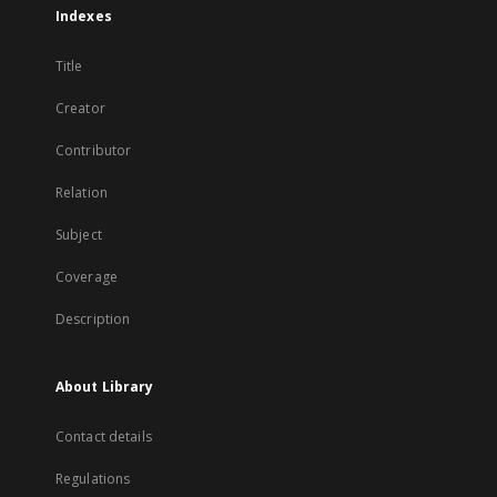
Indexes
Title
Creator
Contributor
Relation
Subject
Coverage
Description
About Library
Contact details
Regulations