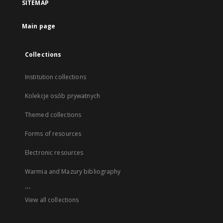
SITEMAP
Main page
Collections
Institution collections
Kolekcje osób prywatnych
Themed collections
Forms of resources
Electronic resources
Warmia and Mazury bibliography
...
View all collections