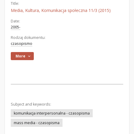
Title:
Media, Kultura, Komunikacja społeczna 11/3 (2015)
Date:
2005-
Rodzaj dokumentu:
czasopismo
More
Subject and keywords:
komunikacja interpersonalna - czasopisma
mass media - czasopisma