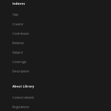
Indexes
Title
Creator
Contributor
Relation
Subject
Coverage
Description
About Library
Contact details
Regulations