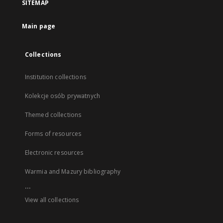
SITEMAP
Main page
Collections
Institution collections
Kolekcje osób prywatnych
Themed collections
Forms of resources
Electronic resources
Warmia and Mazury bibliography
...
View all collections