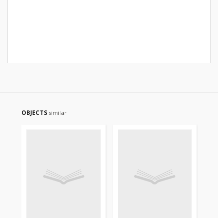
OBJECTS
similar