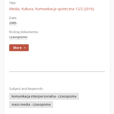
Title:
Media, Kultura, Komunikacja społeczna 12/2 (2016)
Date:
2005-
Rodzaj dokumentu:
czasopismo
More
Subject and keywords:
komunikacja interpersonalna - czasopisma
mass media - czasopisma