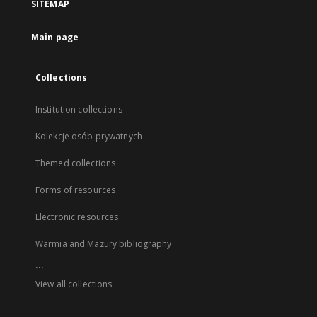
SITEMAP
Main page
Collections
Institution collections
Kolekcje osób prywatnych
Themed collections
Forms of resources
Electronic resources
Warmia and Mazury bibliography
...
View all collections