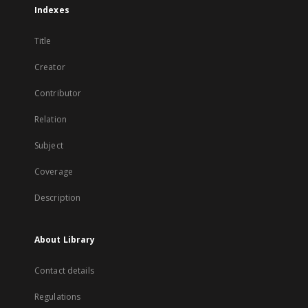
Indexes
Title
Creator
Contributor
Relation
Subject
Coverage
Description
About Library
Contact details
Regulations