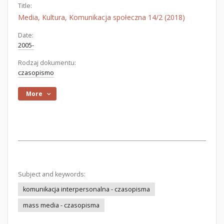
Title:
Media, Kultura, Komunikacja społeczna 14/2 (2018)
Date:
2005-
Rodzaj dokumentu:
czasopismo
More
Subject and keywords:
komunikacja interpersonalna - czasopisma
mass media - czasopisma