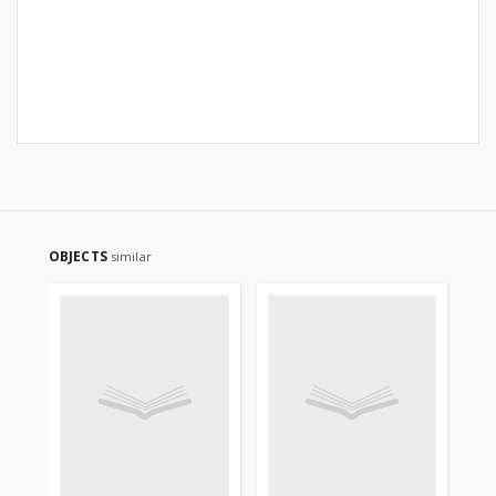
OBJECTS
similar