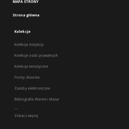
MAPA STRONY
Strona główna
Kolekcje
Kolekcje instytucji
Kolekcje osób prywatnych
Kolekcje tematyczne
Formy zbiorów
Zasoby elektroniczne
Bibliografia Warmii i Mazur
...
Zobacz więcej