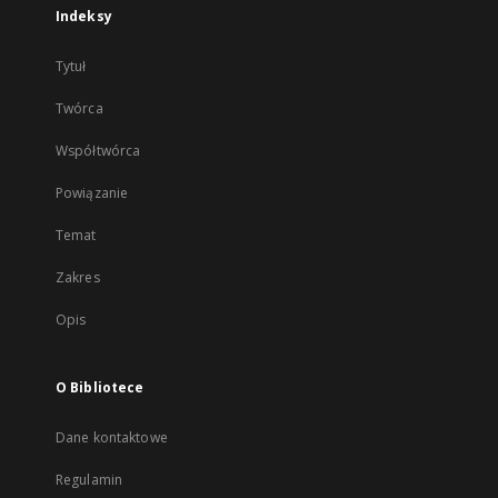
Indeksy
Tytuł
Twórca
Współtwórca
Powiązanie
Temat
Zakres
Opis
O Bibliotece
Dane kontaktowe
Regulamin