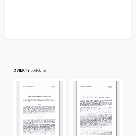
OBIEKTY
podobne