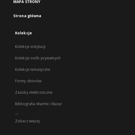
MAPA STRONY
Strona główna
Kolekcje
Kolekcje instytucji
Kolekcje osób prywatnych
Kolekcje tematyczne
Formy zbiorów
Zasoby elektroniczne
Bibliografia Warmii i Mazur
...
Zobacz więcej