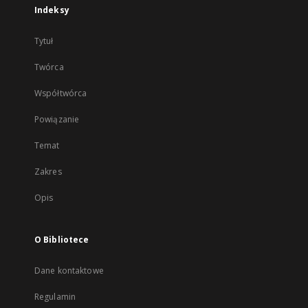
Indeksy
Tytuł
Twórca
Współtwórca
Powiązanie
Temat
Zakres
Opis
O Bibliotece
Dane kontaktowe
Regulamin