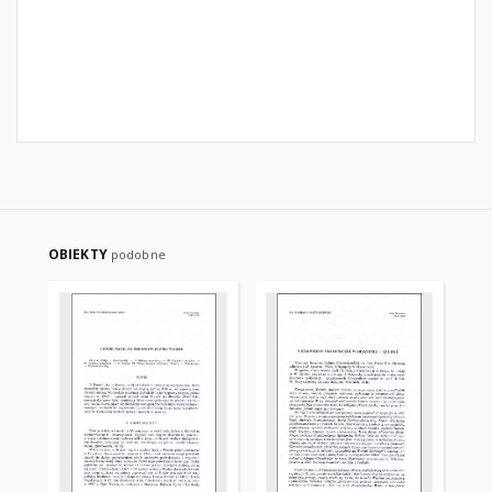
OBIEKTY
podobne