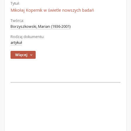
Tytuł:
Mikołaj Kopernik w świetle nowszych badań
Twórca:
Borzyszkowski, Marian (1936-2001)
Rodzaj dokumentu:
artykuł
Więcej